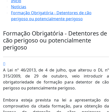
Início
Notícias
Formação Obrigatória - Detentores de cão
perigoso ou potencialmente perigoso
Formação Obrigatória - Detentores de
cão perigoso ou potencialmente
perigoso
A Lei nº 46/2013, de 4 de julho, que alterou o DL nº
315/2009, de 29 de outubro, veio introduzir a
obrigatoriedade de formação para detentor de cão
perigoso ou potencialmente perigoso.
Embora esteja prevista na lei a apresentação do
comprovativo da citada formação, para obtenção da
licença de detenção de cães perigosos e