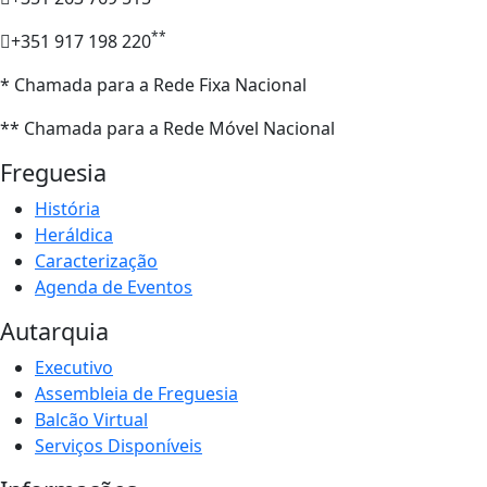
**
+351 917 198 220
* Chamada para a Rede Fixa Nacional
** Chamada para a Rede Móvel Nacional
Freguesia
História
Heráldica
Caracterização
Agenda de Eventos
Autarquia
Executivo
Assembleia de Freguesia
Balcão Virtual
Serviços Disponíveis