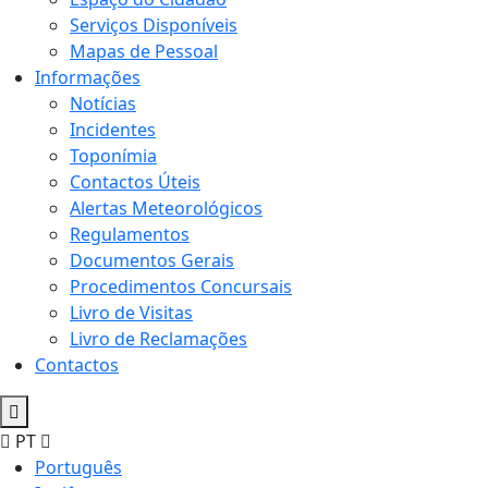
Serviços Disponíveis
Mapas de Pessoal
Informações
Notícias
Incidentes
Toponímia
Contactos Úteis
Alertas Meteorológicos
Regulamentos
Documentos Gerais
Procedimentos Concursais
Livro de Visitas
Livro de Reclamações
Contactos
PT
Português