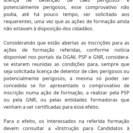
potencialmente perigosos, esse comprovativo não
podia, até há pouco tempo, ser solicitado aos
requerentes, uma vez que as ações de formação ainda
não estavam à disposição dos cidadãos.
Considerando que estão abertas as inscrições para as
ações de formação referidas, conforme notícia
disponível nos portais da DGAV, PSP e GNR, considera-
se estarem reunidas as condições para, sempre que
seja solicitada licença de detentor de cães perigosos ou
potencialmente perigosos, a mesma só poder ser
concedida se for apresentado o comprovativo de
inscrição numa ação de formação, a realizar pela PSP
ou pela GNR, ou pelas entidades formadoras que
venham a ser certificadas para esse efeito.
Para o efeito, os interessados na referida formação
devem consultar a «Instrução para Candidatos à