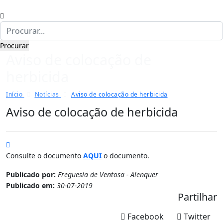
Aviso de colocação de
herbicida
Início
Notícias
Aviso de colocação de herbicida
Aviso de colocação de herbicida
Consulte o documento
AQUI
o documento.
Publicado por:
Freguesia de Ventosa - Alenquer
Publicado em:
30-07-2019
Partilhar
Facebook
Twitter