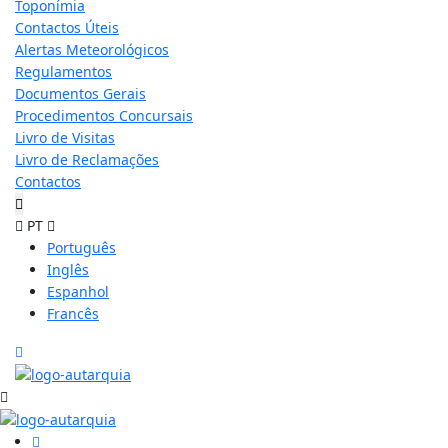
Toponímia
Contactos Úteis
Alertas Meteorológicos
Regulamentos
Documentos Gerais
Procedimentos Concursais
Livro de Visitas
Livro de Reclamações
Contactos
PT
Português
Inglês
Espanhol
Francês