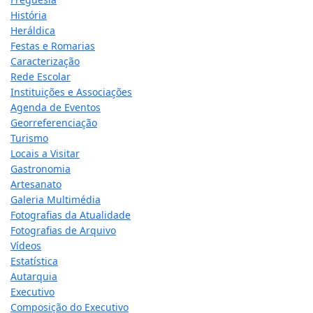
História
Heráldica
Festas e Romarias
Caracterização
Rede Escolar
Instituições e Associações
Agenda de Eventos
Georreferenciação
Turismo
Locais a Visitar
Gastronomia
Artesanato
Galeria Multimédia
Fotografias da Atualidade
Fotografias de Arquivo
Vídeos
Estatística
Autarquia
Executivo
Composição do Executivo