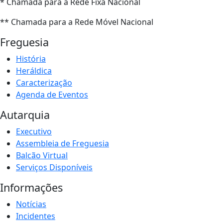
* Chamada para a Rede Fixa Nacional
** Chamada para a Rede Móvel Nacional
Freguesia
História
Heráldica
Caracterização
Agenda de Eventos
Autarquia
Executivo
Assembleia de Freguesia
Balcão Virtual
Serviços Disponíveis
Informações
Notícias
Incidentes