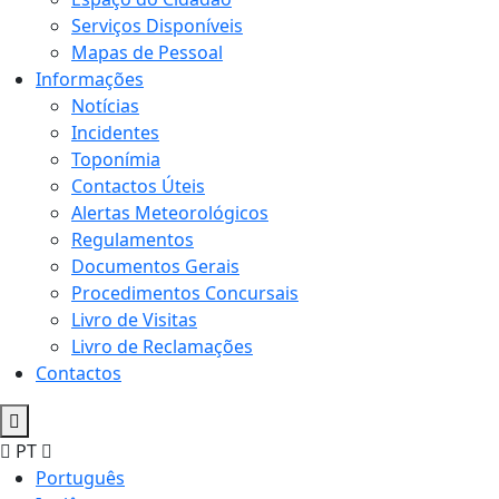
Serviços Disponíveis
Mapas de Pessoal
Informações
Notícias
Incidentes
Toponímia
Contactos Úteis
Alertas Meteorológicos
Regulamentos
Documentos Gerais
Procedimentos Concursais
Livro de Visitas
Livro de Reclamações
Contactos
PT
Português