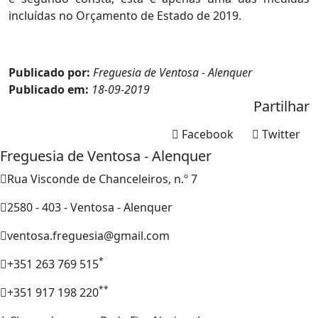
incluídas no Orçamento de Estado de 2019.
Publicado por:
Freguesia de Ventosa - Alenquer
Publicado em:
18-09-2019
Partilhar
Facebook
Twitter
Freguesia de Ventosa - Alenquer
Rua Visconde de Chanceleiros, n.º 7
2580 - 403 - Ventosa - Alenquer
ventosa.freguesia@gmail.com
*
+351 263 769 515
**
+351 917 198 220