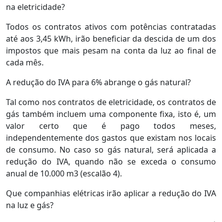
na eletricidade?
Todos os contratos ativos com potências contratadas
até aos 3,45 kWh, irão beneficiar da descida de um dos
impostos que mais pesam na conta da luz ao final de
cada mês.
A redução do IVA para 6% abrange o gás natural?
Tal como nos contratos de eletricidade, os contratos de
gás também incluem uma componente fixa, isto é, um
valor certo que é pago todos meses,
independentemente dos gastos que existam nos locais
de consumo. No caso so gás natural, será aplicada a
redução do IVA, quando não se exceda o consumo
anual de 10.000 m3 (escalão 4).
Que companhias elétricas irão aplicar a redução do IVA
na luz e gás?