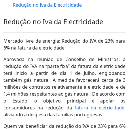
Redução no Iva da Electricidade
Redução no Iva da Electricidade
Mercado livre de energia: Redução do IVA de 23% para
6% na fatura da eletricidade.
Aprovada na reunião de Conselho de Ministros, a
redução do IVA na “parte fixa” da fatura da eletricidade
terá inicio a partir de dia 1 de Julho, englobando
também gás natural. A medida favorecerá cerca de 3
milhões de contratos relativamente à eletricidade, e de
1,4 milhões respeitantes ao gás natural. De acordo com
o Estado, o objetivo principal é apoiar os
consumidores na redução da
fatura da eletricidade
,
aliviando a despesa das familias portuguesas.
Quem vai beneficiar da redução do IVA de 23% para 6%