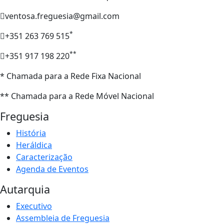
ventosa.freguesia@gmail.com
*
+351 263 769 515
**
+351 917 198 220
* Chamada para a Rede Fixa Nacional
** Chamada para a Rede Móvel Nacional
Freguesia
História
Heráldica
Caracterização
Agenda de Eventos
Autarquia
Executivo
Assembleia de Freguesia