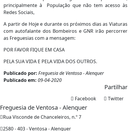
principalmente à População que não tem acesso às
Redes Sociais,
A partir de Hoje e durante os próximos dias as Viaturas
com autofalante dos Bombeiros e GNR irão percorrer
as Freguesias com a mensagem:
POR FAVOR FIQUE EM CASA
PELA SUA VIDA E PELA VIDA DOS OUTROS.
Publicado por:
Freguesia de Ventosa - Alenquer
Publicado em:
09-04-2020
Partilhar
Facebook
Twitter
Freguesia de Ventosa - Alenquer
Rua Visconde de Chanceleiros, n.º 7
2580 - 403 - Ventosa - Alenquer