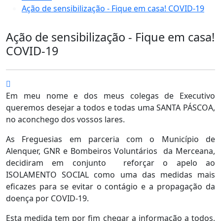
Ação de sensibilização - Fique em casa! COVID-19
Ação de sensibilização - Fique em casa!
COVID-19
Em meu nome e dos meus colegas de Executivo
queremos desejar a todos e todas uma SANTA PÁSCOA,
no aconchego dos vossos lares.
As Freguesias em parceria com o Município de
Alenquer, GNR e Bombeiros Voluntários da Merceana,
decidiram em conjunto reforçar o apelo ao
ISOLAMENTO SOCIAL como uma das medidas mais
eficazes para se evitar o contágio e a propagação da
doença por COVID-19.
Esta medida tem por fim chegar a informação a todos,