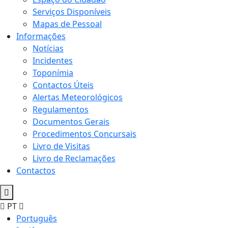
Serviços Disponíveis
Mapas de Pessoal
Informações
Notícias
Incidentes
Toponímia
Contactos Úteis
Alertas Meteorológicos
Regulamentos
Documentos Gerais
Procedimentos Concursais
Livro de Visitas
Livro de Reclamações
Contactos
PT
Português