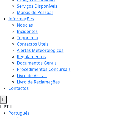
Serviços Disponíveis
Mapas de Pessoal
Informações
Notícias
Incidentes
Toponímia
Contactos Úteis
Alertas Meteorológicos
Regulamentos
Documentos Gerais
Procedimentos Concursais
Livro de Visitas
Livro de Reclamações
Contactos
PT
Português