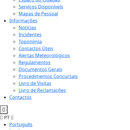
Serviços Disponíveis
Mapas de Pessoal
Informações
Notícias
Incidentes
Toponímia
Contactos Úteis
Alertas Meteorológicos
Regulamentos
Documentos Gerais
Procedimentos Concursais
Livro de Visitas
Livro de Reclamações
Contactos
PT
Português