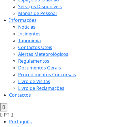
Serviços Disponíveis
Mapas de Pessoal
Informações
Notícias
Incidentes
Toponímia
Contactos Úteis
Alertas Meteorológicos
Regulamentos
Documentos Gerais
Procedimentos Concursais
Livro de Visitas
Livro de Reclamações
Contactos
PT
Português