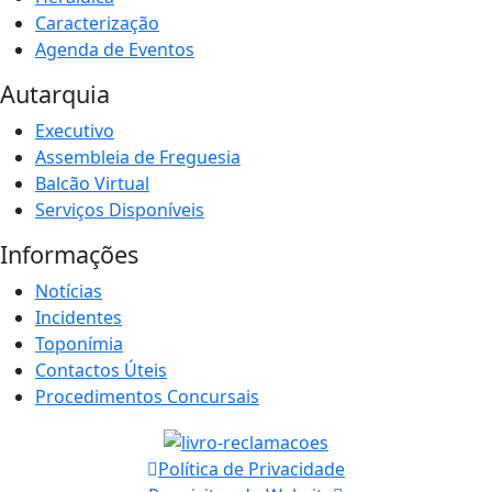
Caracterização
Agenda de Eventos
Autarquia
Executivo
Assembleia de Freguesia
Balcão Virtual
Serviços Disponíveis
Informações
Notícias
Incidentes
Toponímia
Contactos Úteis
Procedimentos Concursais
Política de Privacidade