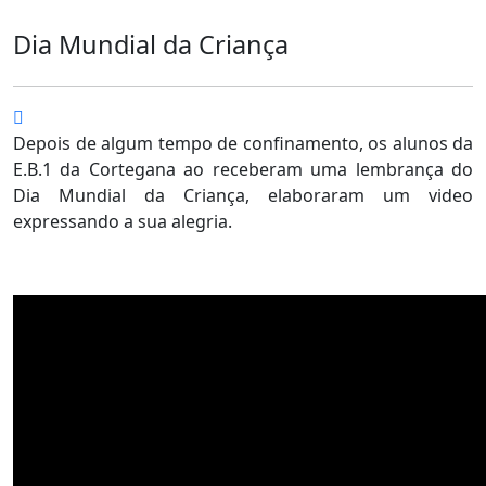
Dia Mundial da Criança
Depois de algum tempo de confinamento, os alunos da
E.B.1 da Cortegana ao receberam uma lembrança do
Dia Mundial da Criança, elaboraram um video
expressando a sua alegria.