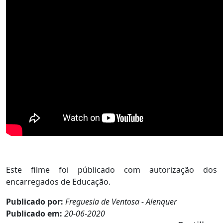
Este filme foi públicado com autorização dos
encarregados de Educação.
Publicado por:
Freguesia de Ventosa - Alenquer
Publicado em:
20-06-2020