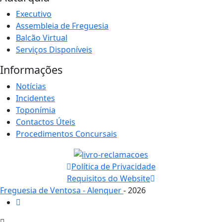
Executivo
Assembleia de Freguesia
Balcão Virtual
Serviços Disponíveis
Informações
Notícias
Incidentes
Toponímia
Contactos Úteis
Procedimentos Concursais
Política de Privacidade
Requisitos do Website
Freguesia de Ventosa - Alenquer
- 2026