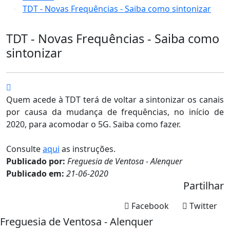
TDT - Novas Frequências - Saiba como sintonizar
TDT - Novas Frequências - Saiba como
sintonizar
Quem acede à TDT terá de voltar a sintonizar os canais
por causa da mudança de frequências, no início de
2020, para acomodar o 5G. Saiba como fazer.
Consulte
aqui
as instruções.
Publicado por:
Freguesia de Ventosa - Alenquer
Publicado em:
21-06-2020
Partilhar
Facebook
Twitter
Freguesia de Ventosa - Alenquer