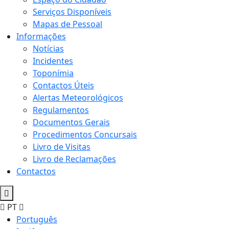
Serviços Disponíveis
Mapas de Pessoal
Informações
Notícias
Incidentes
Toponímia
Contactos Úteis
Alertas Meteorológicos
Regulamentos
Documentos Gerais
Procedimentos Concursais
Livro de Visitas
Livro de Reclamações
Contactos
PT
Português