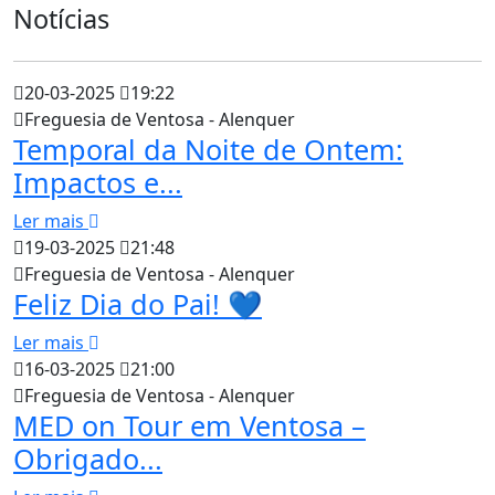
Notícias
20-03-2025
19:22
Freguesia de Ventosa - Alenquer
Temporal da Noite de Ontem:
Impactos e...
Ler mais
19-03-2025
21:48
Freguesia de Ventosa - Alenquer
Feliz Dia do Pai! 💙
Ler mais
16-03-2025
21:00
Freguesia de Ventosa - Alenquer
MED on Tour em Ventosa –
Obrigado...