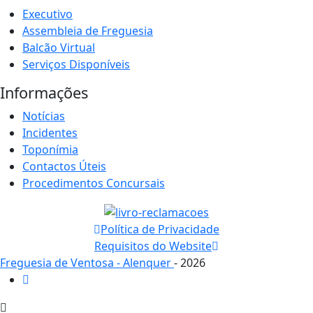
Executivo
Assembleia de Freguesia
Balcão Virtual
Serviços Disponíveis
Informações
Notícias
Incidentes
Toponímia
Contactos Úteis
Procedimentos Concursais
Política de Privacidade
Requisitos do Website
Freguesia de Ventosa - Alenquer
- 2026