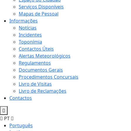
Serviços Disponíveis
Mapas de Pessoal
Informações
Notícias
Incidentes
Toponímia
Contactos Úteis
Alertas Meteorológicos
Regulamentos
Documentos Gerais
Procedimentos Concursais
Livro de Visitas
Livro de Reclamações
Contactos
PT
Português