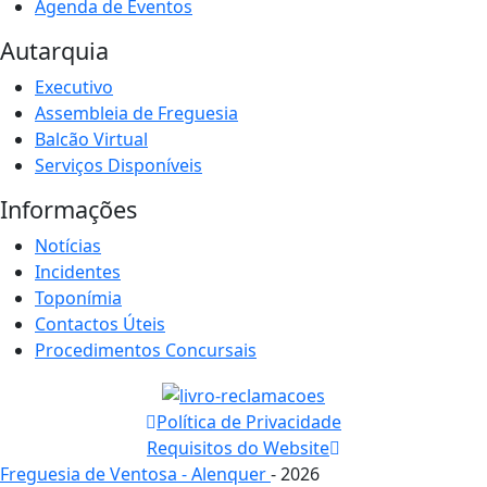
Agenda de Eventos
Autarquia
Executivo
Assembleia de Freguesia
Balcão Virtual
Serviços Disponíveis
Informações
Notícias
Incidentes
Toponímia
Contactos Úteis
Procedimentos Concursais
Política de Privacidade
Requisitos do Website
Freguesia de Ventosa - Alenquer
- 2026