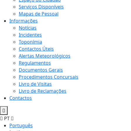
Serviços Disponíveis
Mapas de Pessoal
Informações
Notícias
Incidentes
Toponímia
Contactos Úteis
Alertas Meteorológicos
Regulamentos
Documentos Gerais
Procedimentos Concursais
Livro de Visitas
Livro de Reclamações
Contactos
PT
Português