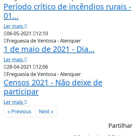
Período crítico de incêndios rurais -
01...
Ler mais
06-05-2021
12:10
Freguesia de Ventosa - Alenquer
1 de maio de 2021 - Dia...
Ler mais
28-04-2021
12:06
Freguesia de Ventosa - Alenquer
Censos 2021 - Não deixe de
participar
Ler mais
« Previous
Next »
Partilhar