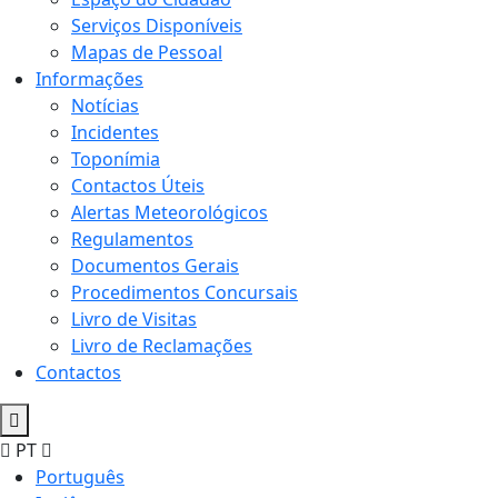
Serviços Disponíveis
Mapas de Pessoal
Informações
Notícias
Incidentes
Toponímia
Contactos Úteis
Alertas Meteorológicos
Regulamentos
Documentos Gerais
Procedimentos Concursais
Livro de Visitas
Livro de Reclamações
Contactos
PT
Português