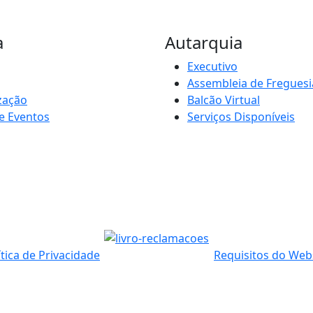
a
Autarquia
Executivo
Assembleia de Freguesi
zação
Balcão Virtual
e Eventos
Serviços Disponíveis
ítica de Privacidade
Requisitos do Web