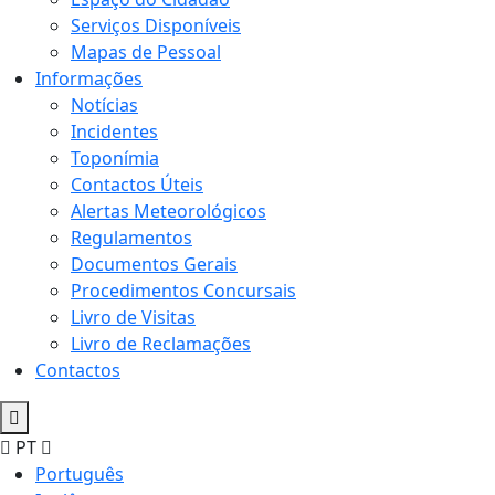
Serviços Disponíveis
Mapas de Pessoal
Informações
Notícias
Incidentes
Toponímia
Contactos Úteis
Alertas Meteorológicos
Regulamentos
Documentos Gerais
Procedimentos Concursais
Livro de Visitas
Livro de Reclamações
Contactos
PT
Português