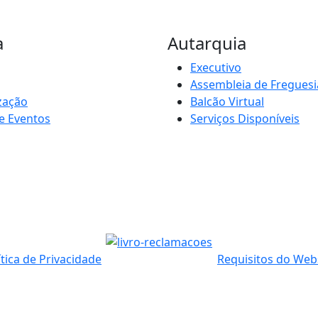
a
Autarquia
Executivo
Assembleia de Freguesi
zação
Balcão Virtual
e Eventos
Serviços Disponíveis
ítica de Privacidade
Requisitos do Web